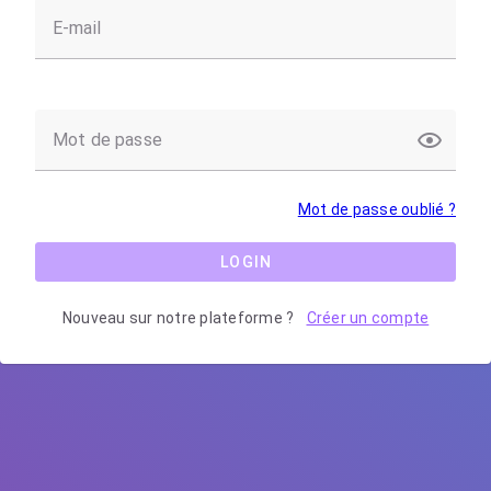
E-mail
Mot de passe
Mot de passe oublié ?
LOGIN
Nouveau sur notre plateforme ?
Créer un compte