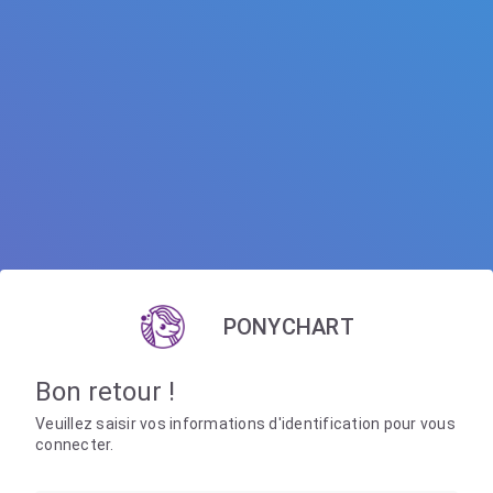
PONYCHART
Bon retour !
Veuillez saisir vos informations d'identification pour vous
connecter.